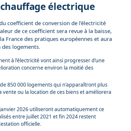
 chauffage électrique
 coefficient de conversion de l’électricité
aleur de ce coefficient sera revue à la baisse,
 la France des pratiques européennes et aura
n des logements.
 à l’électricité vont ainsi progresser d’une
lioration concerne environ la moitié des
de 850 000 logements qui n’apparaîtront plus
a vente ou la location de ces biens et améliorera
 janvier 2026 utiliseront automatiquement ce
isés entre juillet 2021 et fin 2024 restent
station officielle.