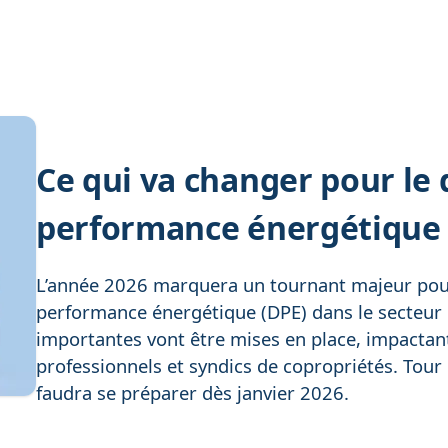
Ce qui va changer pour le 
performance énergétique
L’année 2026 marquera un tournant majeur pour 
performance énergétique (DPE) dans le secteur 
importantes vont être mises en place, impactant 
professionnels et syndics de copropriétés. Tour
faudra se préparer dès janvier 2026.