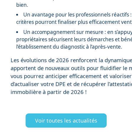
bien.
Un avantage pour les professionnels réactifs
critères pourront finaliser plus efficacement vente
Un accompagnement sur mesure : en s’appuyan
propriétaires sécurisent leurs démarches et béné
l’établissement du diagnostic à l’après-vente.
Les évolutions de 2026 renforcent la dynamique
apportent de nouveaux outils pour fluidifier le
vous pourrez anticiper efficacement et valoriser
d’actualiser votre DPE et de récupérer l’attesta
immobilière à partir de 2026 !
Voir toutes les actualités