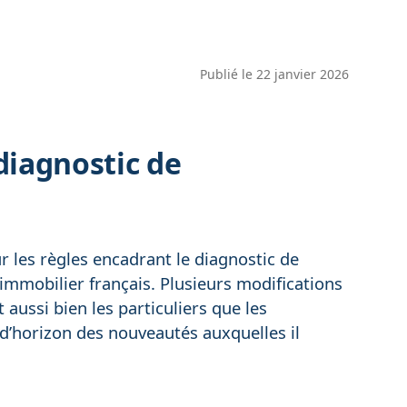
Publié le
22 janvier 2026
diagnostic de
les règles encadrant le diagnostic de
immobilier français. Plusieurs modifications
aussi bien les particuliers que les
 d’horizon des nouveautés auxquelles il