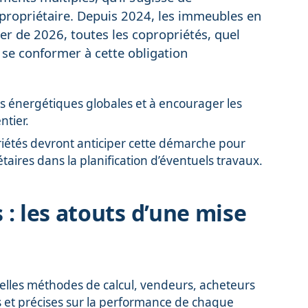
propriétaire. Depuis 2024, les immeubles en
r de 2026, toutes les copropriétés, quel
 se conformer à cette obligation
s énergétiques globales et à encourager les
ntier.
riétés devront anticiper cette démarche pour
taires dans la planification d’éventuels travaux.
: les atouts d’une mise
velles méthodes de calcul, vendeurs, acheteurs
es et précises sur la performance de chaque