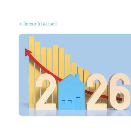
Retour à l'accueil