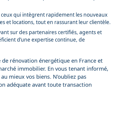
 : ceux qui intègrent rapidement les nouveaux
s et locations, tout en rassurant leur clientèle.
t sur des partenaires certifiés, agents et
ficient d’une expertise continue, de
 de rénovation énergétique en France et
 marché immobilier. En vous tenant informé,
 au mieux vos biens. N’oubliez pas
tion adéquate avant toute transaction