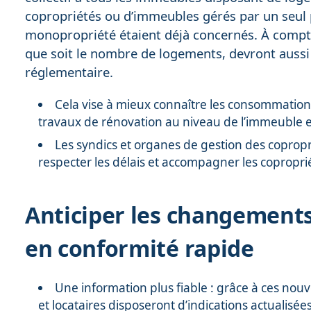
copropriétés ou d’immeubles gérés par un seul 
monopropriété étaient déjà concernés. À compte
que soit le nombre de logements, devront aussi
réglementaire.
Cela vise à mieux connaître les consommation
travaux de rénovation au niveau de l’immeuble e
Les syndics et organes de gestion des coprop
respecter les délais et accompagner les coproprié
Anticiper les changements 
en conformité rapide
Une information plus fiable : grâce à ces nou
et locataires disposeront d’indications actualisé