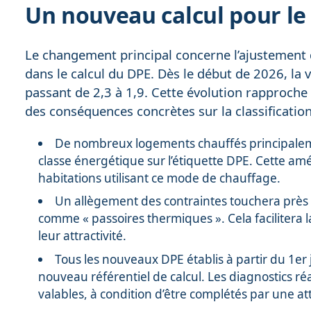
Un nouveau calcul pour le
Le changement principal concerne l’ajustement du
dans le calcul du DPE. Dès le début de 2026, la v
passant de 2,3 à 1,9. Cette évolution rapproche
des conséquences concrètes sur la classificatio
De nombreux logements chauffés principalement
classe énergétique sur l’étiquette DPE. Cette amé
habitations utilisant ce mode de chauffage.
Un allègement des contraintes touchera près 
comme « passoires thermiques ». Cela facilitera l
leur attractivité.
Tous les nouveaux DPE établis à partir du 1er
nouveau référentiel de calcul. Les diagnostics réal
valables, à condition d’être complétés par une atte