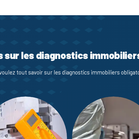
s sur les diagnostics immobilier
voulez tout savoir sur les diagnostics immobiliers obligato