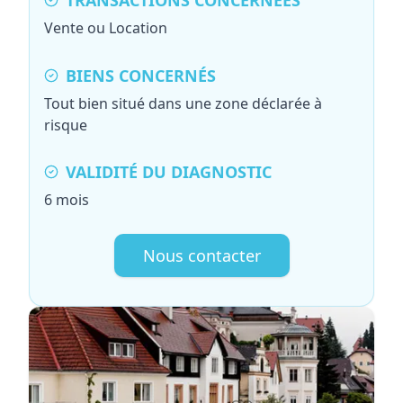
TRANSACTIONS CONCERNÉES
Vente ou Location
BIENS CONCERNÉS
Tout bien situé dans une zone déclarée à
risque
VALIDITÉ DU DIAGNOSTIC
6 mois
Nous contacter