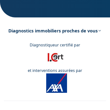
DPE – Diagnostic de Performance
énergétique
Diagnostics immobiliers proches de vous
Diagnostiqueur certifié par
et interventions assurées par