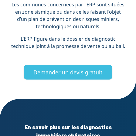
Les communes concernées par l’ERP sont situées
en zone sismique ou dans celles faisant l’objet
d’un plan de prévention des risques miniers,
technologiques ou naturels.
L’ERP figure dans le dossier de diagnostic
technique joint à la promesse de vente ou au bail.
Demander un devis gratuit
En savoir plus sur les diagnostics
immobiliers obligatoires