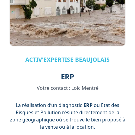
ACTIV'EXPERTISE BEAUJOLAIS
ERP
Votre contact :
Loic Mentré
La réalisation d’un diagnostic
ERP
ou Etat des
Risques et Pollution résulte directement de la
zone géographique où se trouve le bien proposé à
la vente ou à la location.