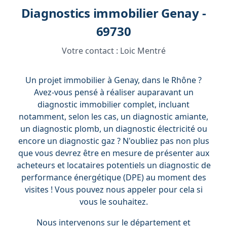
Diagnostics immobilier Genay -
69730
Votre contact :
Loic Mentré
Un projet immobilier à Genay, dans le Rhône ?
Avez-vous pensé à réaliser auparavant un
diagnostic immobilier complet, incluant
notamment, selon les cas, un diagnostic amiante,
un diagnostic plomb, un diagnostic électricité ou
encore un diagnostic gaz ? N'oubliez pas non plus
que vous devrez être en mesure de présenter aux
acheteurs et locataires potentiels un diagnostic de
performance énergétique (DPE) au moment des
visites ! Vous pouvez nous appeler pour cela si
vous le souhaitez.
Nous intervenons sur le département et