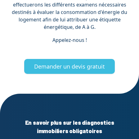
effectuerons les différents examens nécessaires
destinés à évaluer la consommation d'énergie du
logement afin de lui attribuer une étiquette
énergétique, de A à G.
Appelez-nous !
Demander un devis gratuit
En savoir plus sur les diagnostics
immobiliers obligatoires