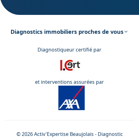
DPE – Diagnostic de Performance
énergétique
Diagnostics immobiliers proches de vous
Diagnostiqueur certifié par
et interventions assurées par
©
2026
Activ'Expertise
Beaujolais
- Diagnostic