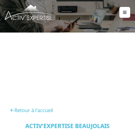
Diagnostics Immobilier
Genay 69730
Retour à l'accueil
ACTIV'EXPERTISE BEAUJOLAIS