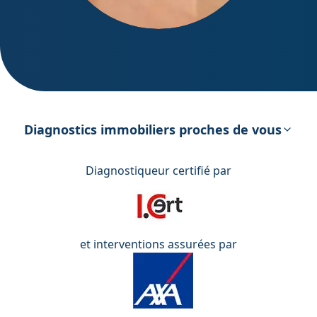
DPE – Diagnostic de Performance
énergétique
Diagnostics immobiliers proches de vous
Diagnostiqueur certifié par
et interventions assurées par