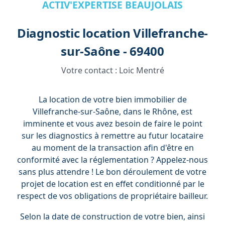
ACTIV'EXPERTISE BEAUJOLAIS
Diagnostic location Villefranche-
sur-Saône - 69400
Votre contact :
Loic Mentré
La location de votre bien immobilier de
Villefranche-sur-Saône, dans le Rhône, est
imminente et vous avez besoin de faire le point
sur les diagnostics à remettre au futur locataire
au moment de la transaction afin d'être en
conformité avec la réglementation ? Appelez-nous
sans plus attendre ! Le bon déroulement de votre
projet de location est en effet conditionné par le
respect de vos obligations de propriétaire bailleur.
Selon la date de construction de votre bien, ainsi