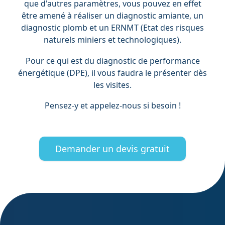
que d'autres paramètres, vous pouvez en effet
être amené à réaliser un diagnostic amiante, un
diagnostic plomb et un ERNMT (Etat des risques
naturels miniers et technologiques).
Pour ce qui est du diagnostic de performance
énergétique (DPE), il vous faudra le présenter dès
les visites.
Pensez-y et appelez-nous si besoin !
Demander un devis gratuit