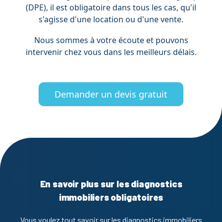
(DPE), il est obligatoire dans tous les cas, qu'il
s'agisse d'une location ou d'une vente.
Nous sommes à votre écoute et pouvons
intervenir chez vous dans les meilleurs délais.
Demander un devis gratuit
En savoir plus sur les diagnostics
immobiliers obligatoires
Vous voulez tout savoir sur les diagnostics immobiliers