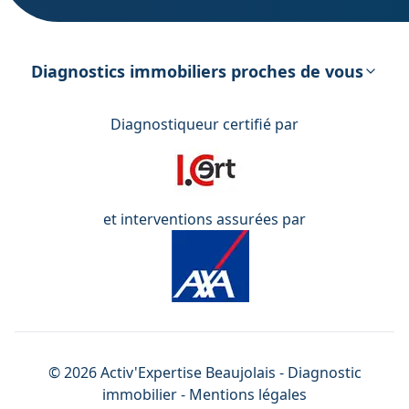
DPE – Diagnostic de Performance
énergétique
Diagnostics immobiliers proches de vous
Diagnostiqueur certifié par
et interventions assurées par
©
2026
Activ'Expertise
Beaujolais
- Diagnostic
immobilier -
Mentions légales