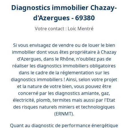
Diagnostics immobilier Chazay-
d'Azergues - 69380
Votre contact :
Loic Mentré
Si vous envisagez de vendre ou de louer le bien
immobilier dont vous êtes propriétaire à Chazay
d'Azergues, dans le Rhône, n'oubliez pas de
réaliser les diagnostics immobiliers obligatoires
dans le cadre de la réglementation sur les
diagnostics immobiliers ! Ainsi, selon votre projet
et la nature de votre bien, vous pouvez être
concerné par les diagnostics amiante, gaz,
électricité, plomb, termites mais aussi par l'Etat
des risques naturels miniers et technologiques
(ERNMT).
Quant au diagnostic de performance énergétique