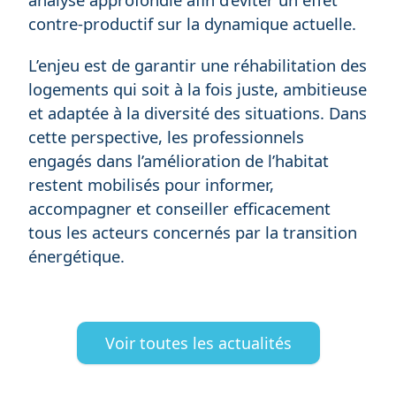
contre-productif sur la dynamique actuelle.
L’enjeu est de garantir une réhabilitation des
logements qui soit à la fois juste, ambitieuse
et adaptée à la diversité des situations. Dans
cette perspective, les professionnels
engagés dans l’amélioration de l’habitat
restent mobilisés pour informer,
accompagner et conseiller efficacement
tous les acteurs concernés par la transition
énergétique.
Voir toutes les actualités