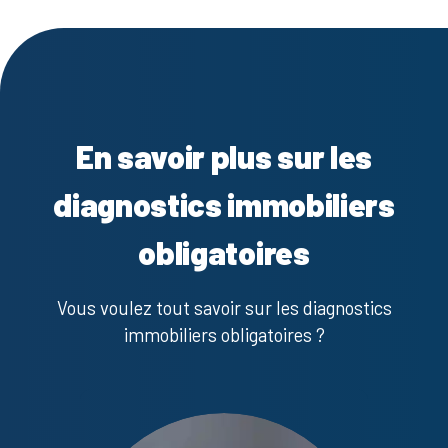
En savoir plus sur les
diagnostics immobiliers
obligatoires
Vous voulez tout savoir sur les diagnostics
immobiliers obligatoires ?