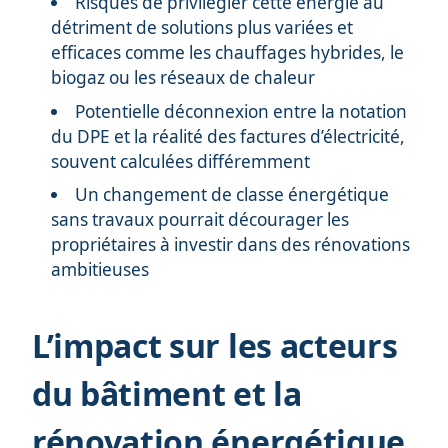
Risques de privilégier cette énergie au
détriment de solutions plus variées et
efficaces comme les chauffages hybrides, le
biogaz ou les réseaux de chaleur
Potentielle déconnexion entre la notation
du DPE et la réalité des factures d’électricité,
souvent calculées différemment
Un changement de classe énergétique
sans travaux pourrait décourager les
propriétaires à investir dans des rénovations
ambitieuses
L’impact sur les acteurs
du bâtiment et la
rénovation énergétique