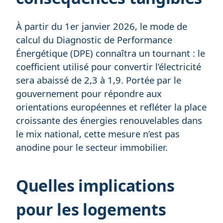
À partir du 1er janvier 2026, le mode de
calcul du Diagnostic de Performance
Énergétique (DPE) connaîtra un tournant : le
coefficient utilisé pour convertir l’électricité
sera abaissé de 2,3 à 1,9. Portée par le
gouvernement pour répondre aux
orientations européennes et refléter la place
croissante des énergies renouvelables dans
le mix national, cette mesure n’est pas
anodine pour le secteur immobilier.
Quelles implications
pour les logements