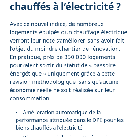
chauffés à l’électricité ?
Avec ce nouvel indice, de nombreux
logements équipés d’un chauffage électrique
verront leur note s’améliorer, sans avoir fait
l’objet du moindre chantier de rénovation.
En pratique, près de 850 000 logements
pourraient sortir du statut de « passoire
énergétique » uniquement grâce à cette
révision méthodologique, sans qu’aucune
économie réelle ne soit réalisée sur leur
consommation.
Amélioration automatique de la
performance attribuée dans le DPE pour les
biens chauffés à l’électricité