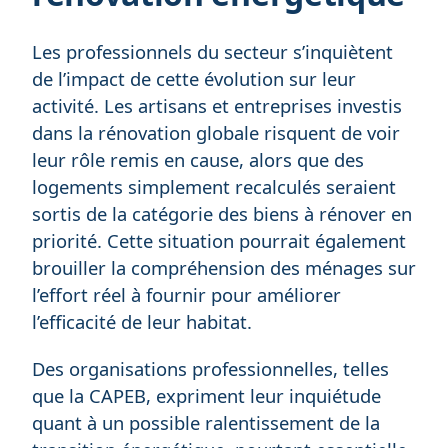
Les professionnels du secteur s’inquiètent
de l’impact de cette évolution sur leur
activité. Les artisans et entreprises investis
dans la rénovation globale risquent de voir
leur rôle remis en cause, alors que des
logements simplement recalculés seraient
sortis de la catégorie des biens à rénover en
priorité. Cette situation pourrait également
brouiller la compréhension des ménages sur
l’effort réel à fournir pour améliorer
l’efficacité de leur habitat.
Des organisations professionnelles, telles
que la CAPEB, expriment leur inquiétude
quant à un possible ralentissement de la