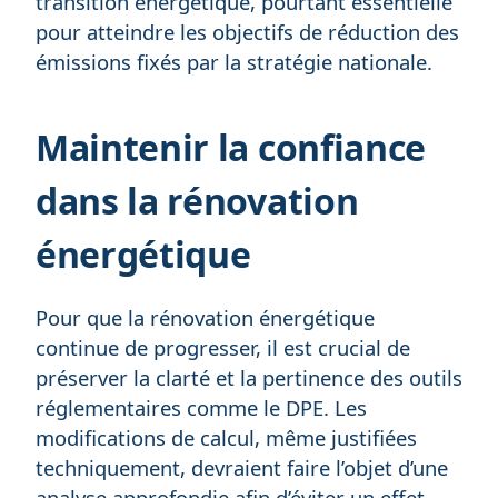
transition énergétique, pourtant essentielle
pour atteindre les objectifs de réduction des
émissions fixés par la stratégie nationale.
Maintenir la confiance
dans la rénovation
énergétique
Pour que la rénovation énergétique
continue de progresser, il est crucial de
préserver la clarté et la pertinence des outils
réglementaires comme le DPE. Les
modifications de calcul, même justifiées
techniquement, devraient faire l’objet d’une
analyse approfondie afin d’éviter un effet