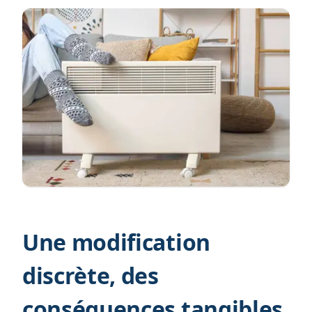
Une modification
discrète, des
conséquences tangibles