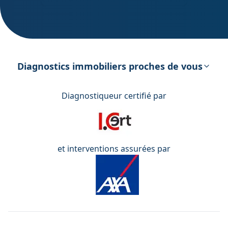
DPE – Diagnostic de Performance
énergétique
Diagnostics immobiliers proches de vous
Diagnostiqueur certifié par
et interventions assurées par