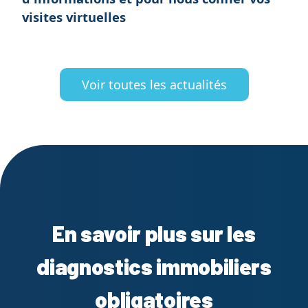
visites virtuelles
Voir toutes les actualités
En savoir plus sur les
diagnostics immobiliers
obligatoires