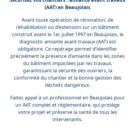
Sécurisez vos chantiers : amiante avant travaux
(AAT) en Beaujolais
Avant toute opération de rénovation, de
réhabilitation ou d’extension sur un bâtiment
construit avant le 1er juillet 1997 en Beaujolais, le
diagnostic amiante avant travaux (AAT) est
obligatoire. Ce repérage permet d’identifier
précisément la présence d’amiante dans les zones
du bâtiment impactées par les travaux,
garantissant la sécurité des ouvriers, la
conformité du chantier et la bonne gestion des
déchets dangereux.
Faites appel à un professionnel en Beaujolais pour
un AAT complet et réglementaire, qui protège
votre projet et préserve la santé de tous les
intervenants.