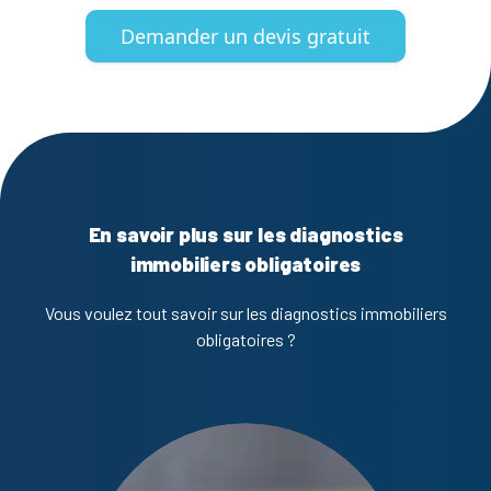
Demander un devis gratuit
En savoir plus sur les diagnostics
immobiliers obligatoires
Vous voulez tout savoir sur les diagnostics immobiliers
obligatoires ?