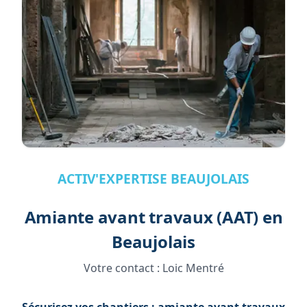
ACTIV'EXPERTISE BEAUJOLAIS
Amiante avant travaux (AAT) en
Beaujolais
Votre contact :
Loic Mentré